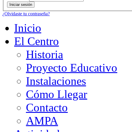
¿Olvidaste tu contraseña?
Inicio
El Centro
Historia
Proyecto Educativo
Instalaciones
Cómo Llegar
Contacto
AMPA