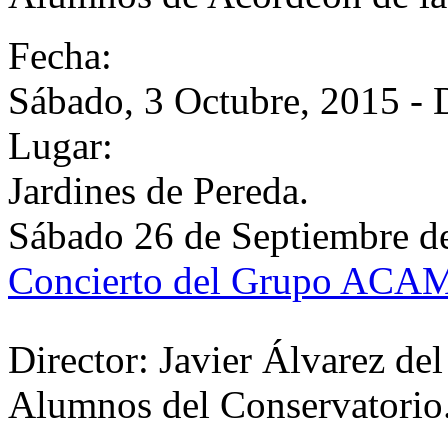
Fecha:
Sábado, 3 Octubre, 2015 -
Lugar:
Jardines de Pereda.
Sábado 26 de Septiembre d
Concierto del Grupo AC
Director: Javier Álvarez de
Alumnos del Conservatorio