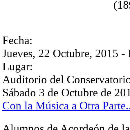
(18
Fecha:
Jueves, 22 Octubre, 2015 -
Lugar:
Auditorio del Conservatori
Sábado 3 de Octubre de 20
Con la Música a Otra Parte..
Alumnos de Acordeón de la