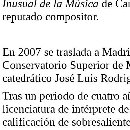
Inusual de la Música
de Can
reputado compositor.
En 2007 se traslada a Madri
Conservatorio Superior de 
catedrático José Luis Rodri
Tras un periodo de cuatro a
licenciatura de intérprete de
calificación de sobresalient