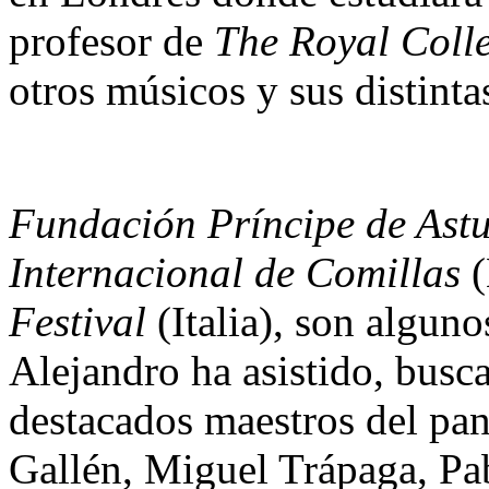
profesor de
The Royal Coll
otros músicos y sus distinta
Fundación Príncipe de Astu
Internacional de Comillas
(
Festival
(Italia), son alguno
Alejandro ha asistido, bus
destacados maestros del pa
Gallén, Miguel Trápaga, Pa