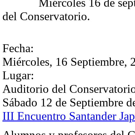
Miércoles 16 de septiemb
del Conservatorio.
Fecha:
Miércoles, 16 Septiembre, 
Lugar:
Auditorio del Conservatorio
Sábado 12 de Septiembre d
III Encuentro Santander Ja
Alumnos y profesores del C