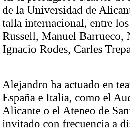
de la Universidad de Alican
talla internacional, entre l
Russell, Manuel Barrueco, 
Ignacio Rodes, Carles Trep
Alejandro ha actuado en teat
España e Italia, como el Au
Alicante o el Ateneo de San
invitado con frecuencia a dis