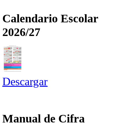
Calendario Escolar
2026/27
Descargar
Manual de Cifra