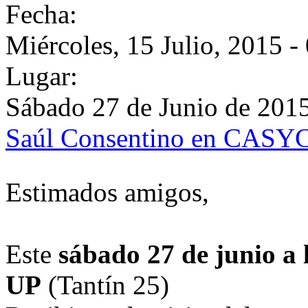
Fecha:
Miércoles, 15 Julio, 2015 -
Lugar:
Sábado 27 de Junio de 201
Saúl Consentino en CASY
Estimados amigos,
Este
sábado 27 de junio a
UP
(Tantín 25)