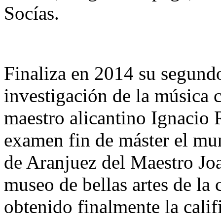
Socías.
Finaliza en 2014 su segundo
investigación de la música 
maestro alicantino Ignacio 
examen fin de máster el mu
de Aranjuez del Maestro Joa
museo de bellas artes de la 
obtenido finalmente la calif