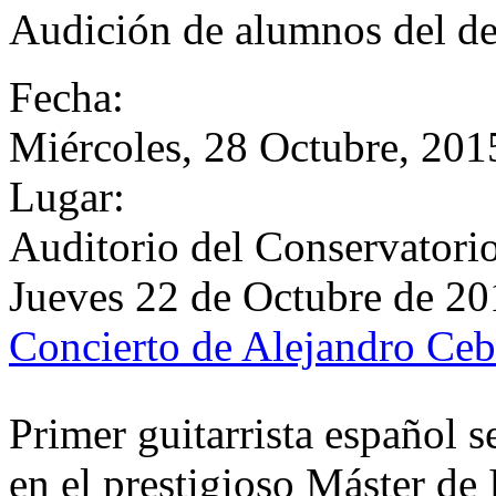
Audición de alumnos del de
Fecha:
Miércoles, 28 Octubre, 201
Lugar:
Auditorio del Conservatori
Jueves 22 de Octubre de 2
Concierto de Alejandro Ceba
Primer guitarrista español s
en el prestigioso Máster de 