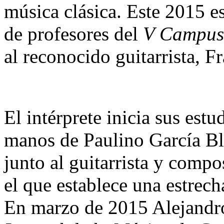
música clásica. Este 2015 es
de profesores del
V Campus
al reconocido guitarrista, F
El intérprete inicia sus est
manos de Paulino García Bl
junto al guitarrista y comp
el que establece una estrech
En marzo de 2015 Alejandro