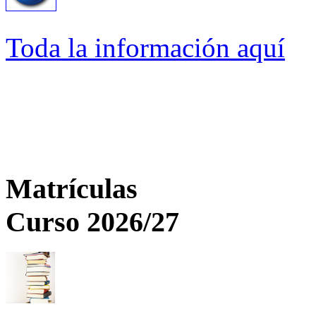
Toda la información aquí
Matrículas
Curso 2026/27