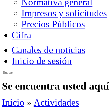
Normativa general
Impresos y solicitudes
Precios Públicos
Cifra
Canales de noticias
Inicio de sesión
Se encuentra usted aquí
Inicio
»
Actividades