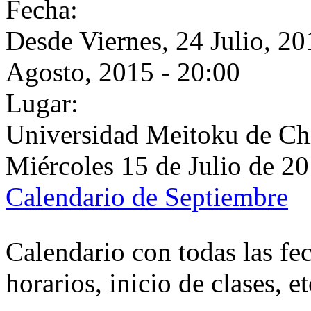
Fecha:
Desde
Viernes, 24 Julio, 20
Agosto, 2015 - 20:00
Lugar:
Universidad Meitoku de Ch
Miércoles 15 de Julio de 2
Calendario de Septiembre
Calendario con todas las fec
horarios, inicio de clases, et