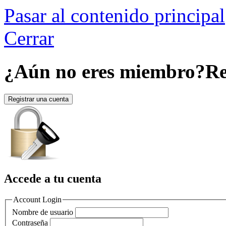
Pasar al contenido principal
Cerrar
¿Aún no eres miembro?
Re
Registrar una cuenta
Accede a tu cuenta
Account Login
Nombre de usuario
Contraseña