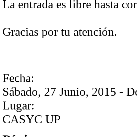
La entrada es libre hasta co
Gracias por tu atención.
Fecha:
Sábado, 27 Junio, 2015 -
D
Lugar:
CASYC UP