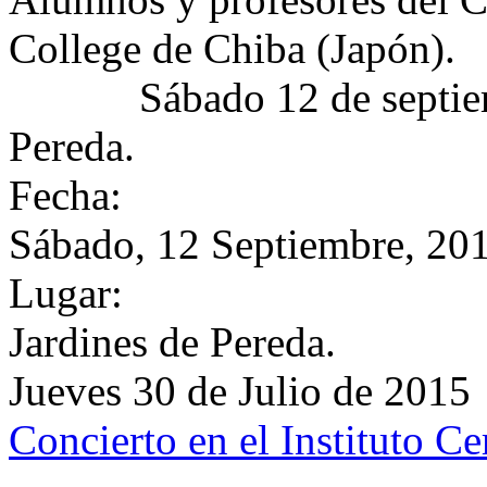
College de Chiba (Japón).
Sábado 12 de septiembre 
Pereda.
Fecha:
Sábado, 12 Septiembre, 20
Lugar:
Jardines de Pereda.
Jueves 30 de Julio de 2015
Concierto en el Instituto C