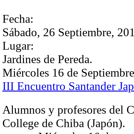
Fecha:
Sábado, 26 Septiembre, 20
Lugar:
Jardines de Pereda.
Miércoles 16 de Septiembr
III Encuentro Santander Ja
Alumnos y profesores del C
College de Chiba (Japón).