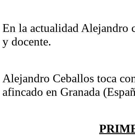
En la actualidad Alejandro 
y docente.
Alejandro Ceballos toca con
afincado en Granada (Españ
PRIM