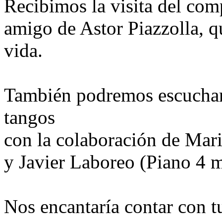
Recibimos la visita del com
amigo de Astor Piazzolla, q
vida.
También podremos escuchar 
tangos
con la colaboración de Mar
y Javier Laboreo (Piano 4 
Nos encantaría contar con t