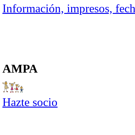
Información, impresos, fech
AMPA
Hazte socio