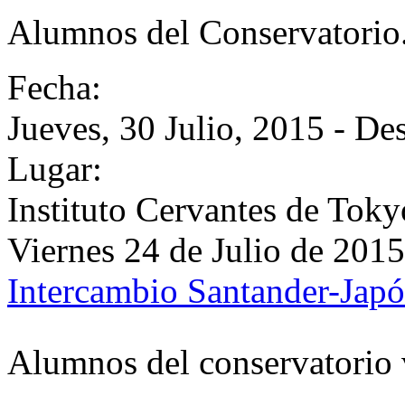
Alumnos del Conservatorio
Fecha:
Jueves, 30 Julio, 2015 -
De
Lugar:
Instituto Cervantes de Toky
Viernes 24 de Julio de 2015
Intercambio Santander-Jap
Alumnos del conservatorio 