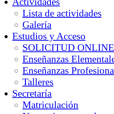
Actividades
Lista de actividades
Galería
Estudios y Acceso
SOLICITUD ONLINE P
Enseñanzas Elemental
Enseñanzas Profesiona
Talleres
Secretaría
Matriculación