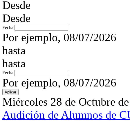
Desde
Desde
Fecha
Por ejemplo, 08/07/2026
hasta
hasta
Fecha
Por ejemplo, 08/07/2026
Miércoles 28 de Octubre d
Audición de Alumnos de