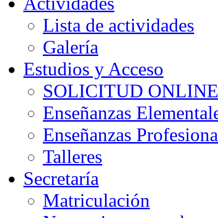
Actividades
Lista de actividades
Galería
Estudios y Acceso
SOLICITUD ONLINE P
Enseñanzas Elemental
Enseñanzas Profesiona
Talleres
Secretaría
Matriculación