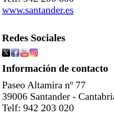
www.santander.es
Redes Sociales
Información de contacto
Paseo Altamira nº 77
39006 Santander - Cantabri
Telf: 942 203 020