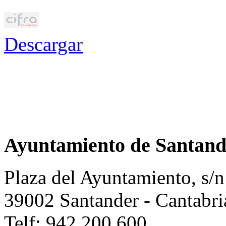
Descargar
Ayuntamiento de Santand
Plaza del Ayuntamiento, s/n
39002 Santander - Cantabri
Telf: 942 200 600