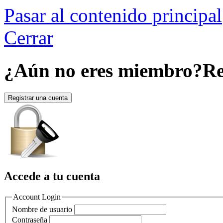
Pasar al contenido principal
Cerrar
¿Aún no eres miembro?
Re
Registrar una cuenta
Accede a tu cuenta
Account Login
Nombre de usuario
Contraseña