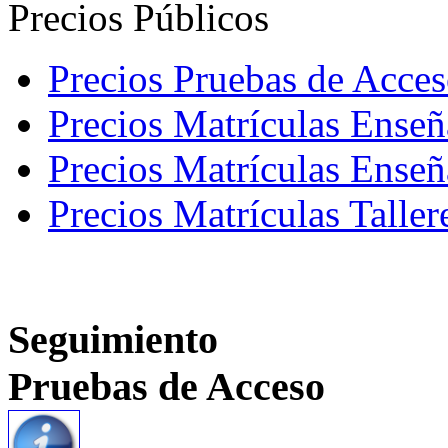
Precios Públicos
Precios Pruebas de Acce
Precios Matrículas Ense
Precios Matrículas Enseñ
Precios Matrículas Taller
Seguimiento
Pruebas de Acceso