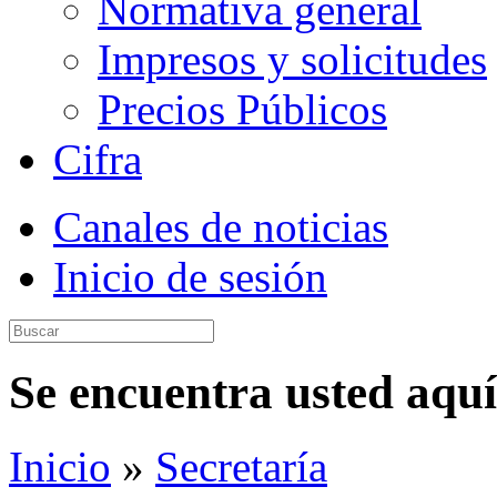
Normativa general
Impresos y solicitudes
Precios Públicos
Cifra
Canales de noticias
Inicio de sesión
Se encuentra usted aquí
Inicio
»
Secretaría