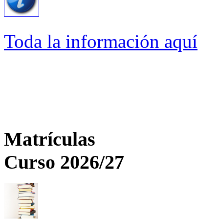
Toda la información aquí
Matrículas
Curso 2026/27