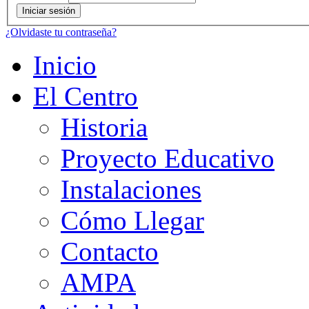
¿Olvidaste tu contraseña?
Inicio
El Centro
Historia
Proyecto Educativo
Instalaciones
Cómo Llegar
Contacto
AMPA