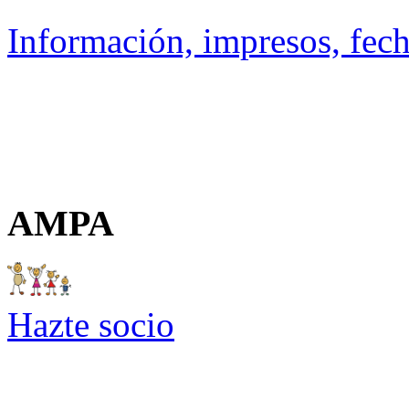
Información, impresos, fech
AMPA
Hazte socio