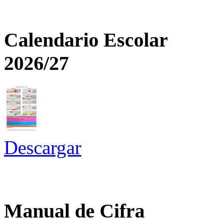
Calendario Escolar
2026/27
Descargar
Manual de Cifra