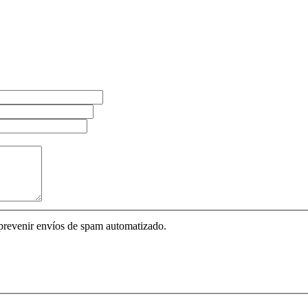
 prevenir envíos de spam automatizado.