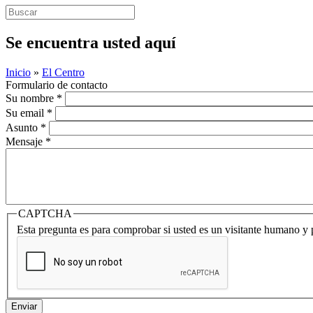
Se encuentra usted aquí
Inicio
»
El Centro
Formulario de contacto
Su nombre
*
Su email
*
Asunto
*
Mensaje
*
CAPTCHA
Esta pregunta es para comprobar si usted es un visitante humano y