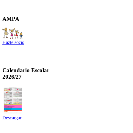
AMPA
Hazte socio
Calendario Escolar
2026/27
Descargar