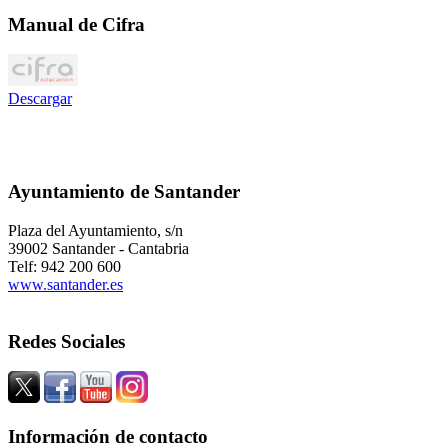
Manual de Cifra
Descargar
Ayuntamiento de Santander
Plaza del Ayuntamiento, s/n
39002 Santander - Cantabria
Telf: 942 200 600
www.santander.es
Redes Sociales
Información de contacto