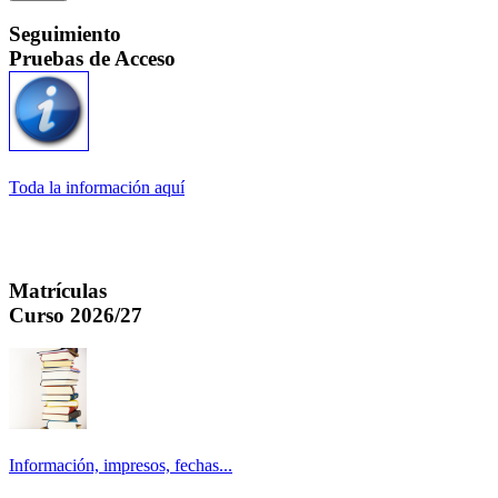
Seguimiento
Pruebas de Acceso
Toda la información aquí
Matrículas
Curso 2026/27
Información, impresos, fechas...