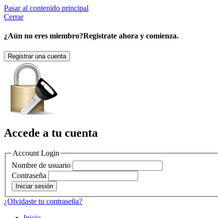
Pasar al contenido principal
Cerrar
¿Aún no eres miembro?
Registrate ahora y comienza.
Registrar una cuenta
Accede a tu cuenta
Account Login
Nombre de usuario
Contraseña
¿Olvidaste tu contraseña?
Inicio