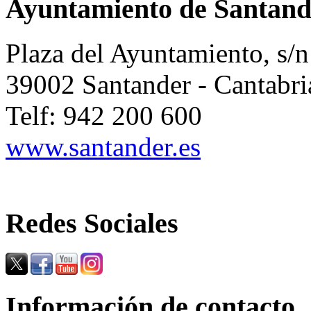
Ayuntamiento de Santand
Plaza del Ayuntamiento, s/n
39002 Santander - Cantabri
Telf: 942 200 600
www.santander.es
Redes Sociales
Información de contacto