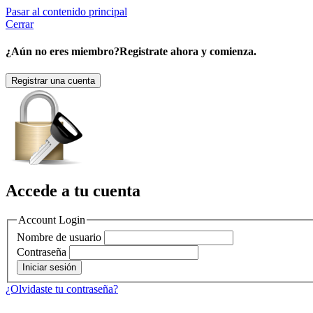
Pasar al contenido principal
Cerrar
¿Aún no eres miembro?
Registrate ahora y comienza.
Registrar una cuenta
Accede a tu cuenta
Account Login
Nombre de usuario
Contraseña
¿Olvidaste tu contraseña?