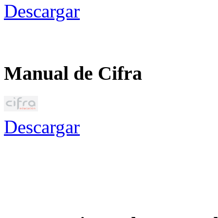
Descargar
Manual de Cifra
Descargar