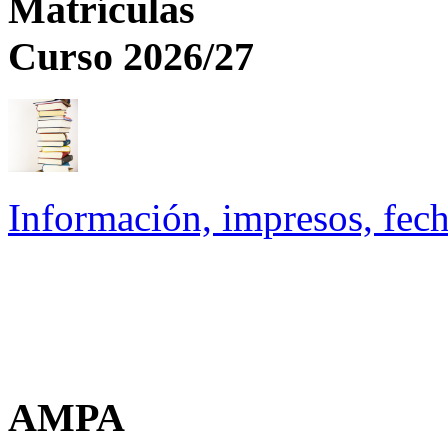
Matrículas
Curso 2026/27
Información, impresos, fech
AMPA