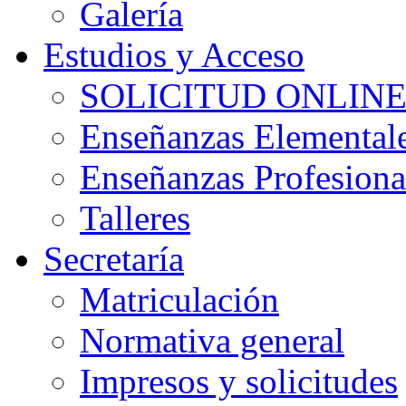
Galería
Estudios y Acceso
SOLICITUD ONLINE P
Enseñanzas Elemental
Enseñanzas Profesiona
Talleres
Secretaría
Matriculación
Normativa general
Impresos y solicitudes