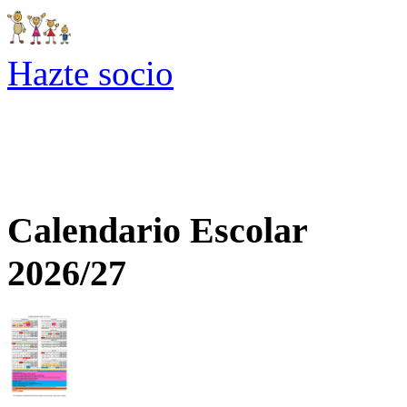
Hazte socio
Calendario Escolar
2026/27