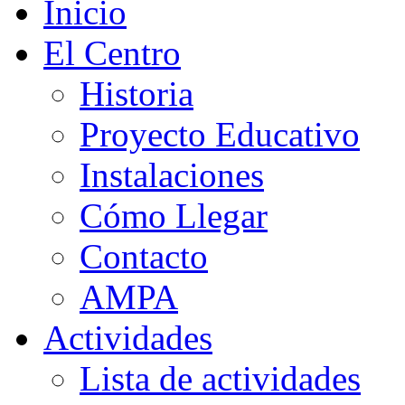
Inicio
El Centro
Historia
Proyecto Educativo
Instalaciones
Cómo Llegar
Contacto
AMPA
Actividades
Lista de actividades