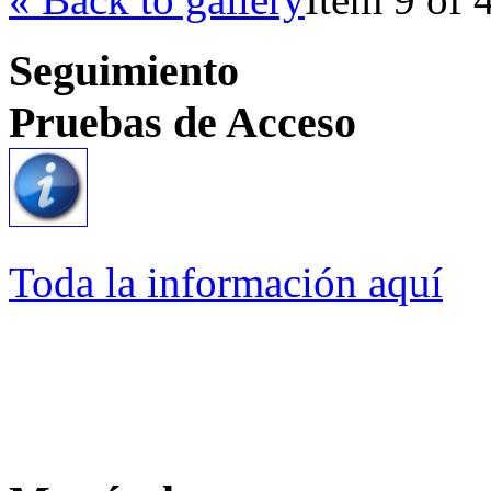
Seguimiento
Pruebas de Acceso
Toda la información aquí